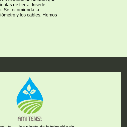
ículas de tierra. Inserte
o. Se recomienda la
nsiómetro y los cables. Hemos