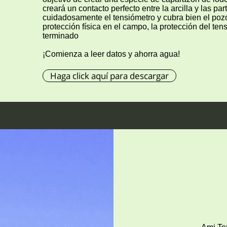
creará un contacto perfecto entre la arcilla y las part
cuidadosamente el tensiómetro y cubra bien el poz
protección física en el campo, la protección del te
terminado
¡Comienza a leer datos y ahorra agua!
Haga click aquí para descargar