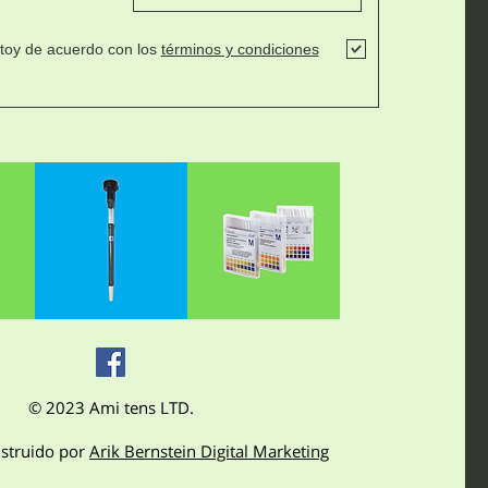
toy de acuerdo con los
términos y condiciones
© 2023 Ami tens LTD.
onstruido por
Arik Bernstein Digital Marketing